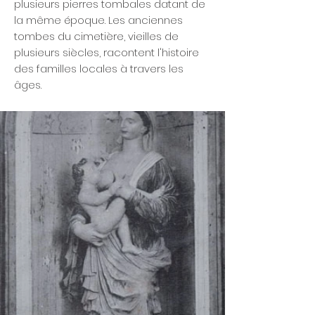
plusieurs pierres tombales datant de
la même époque. Les anciennes
tombes du cimetière, vieilles de
plusieurs siècles, racontent l'histoire
des familles locales à travers les
âges.