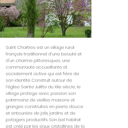
Saint Chartres est un village rural
français traditionnel d'une beauté et
d'un charme pittoresques, une
communauté accueillante et
socialement active qui est fière de
son identité. Construit autour de
l'église Sainte Julitte du XIIe siècle, le
village protège avec passion son
patrimoine de vieilles maisons et
granges construites en pierre douce
et entourées de jolis jardins et de
potagers productifs. Son bel habitat
est créé par les eaux cristallines de la