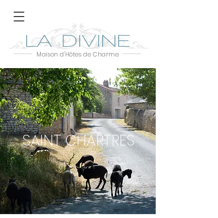
LA DIVINE
Maison d'Hôtes de Charme
SAINT CHARTRES