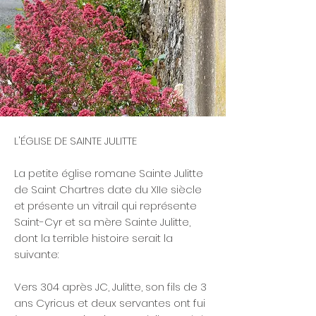
L'ÉGLISE DE SAINTE JULITTE
La petite église romane Sainte Julitte
de Saint Chartres date du XIIe siècle
et présente un vitrail qui représente
Saint-Cyr et sa mère Sainte Julitte,
dont la terrible histoire serait la
suivante:
Vers 304 après JC, Julitte, son fils de 3
ans Cyricus et deux servantes ont fui