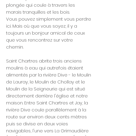
plongée qui coule à travers les
marais tranquilles et les bois.
Vous pouvez simplement vous perdre
ici. Mais où que vous soyez, il y a
toujours un bonjour amical de ceux
que vous rencontrez sur votre
chemin.
Saint Chartres abrite trois anciens
moulins à eau qui autrefois étaient
alimentés par la rivière Dive - le Moulin
de Lauray, le Moulin de Chollay et le
Moulin de la Seigneurie qui est situé
directement derrière l'église et notre
maison. Entre Saint Chartres et Jay, la
rivière Dive coule parallèlement à la
route sur environ deux cents mètres
puis se divise en deux voies
navigables, l'une vers La Grimaudière