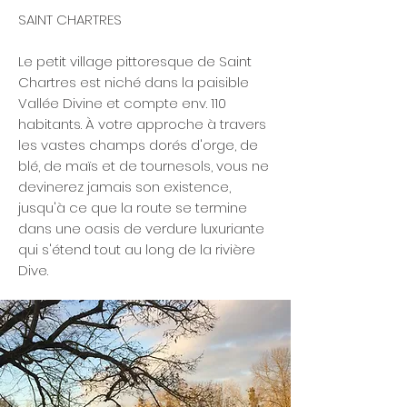
SAINT CHARTRES
Le petit village pittoresque de Saint
Chartres est niché dans la paisible
Vallée Divine et compte env. 110
habitants. À votre approche à travers
les vastes champs dorés d'orge, de
blé, de maïs et de tournesols, vous ne
devinerez jamais son existence,
jusqu'à ce que la route se termine
dans une oasis de verdure luxuriante
qui s'étend tout au long de la rivière
Dive.