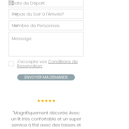
J'accepte vos
Conditions de
Reservation.
ENVOYER MA DEMANDE
★★★★★
"Magnifiquement décorée. Avec
un lit très confortable et un super
service à thé avec des tasses et