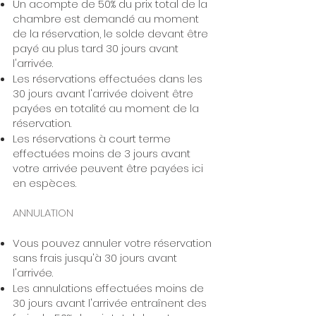
Un acompte de 50% du prix total de la
chambre est demandé au moment
de la réservation, le solde devant être
payé au plus tard 30 jours avant
l'arrivée.
Les réservations effectuées dans les
30 jours avant l'arrivée doivent être
payées en totalité au moment de la
réservation.
Les réservations à court terme
effectuées moins de 3 jours avant
votre arrivée peuvent être payées ici
en espèces.
ANNULATION
Vous pouvez annuler votre réservation
sans frais jusqu'à 30 jours avant
l'arrivée.
Les annulations effectuées moins de
30 jours avant l'arrivée entraînent des