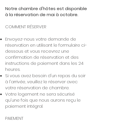
Notre chambre
d'hôtes
est disponible
à la réservation de mai à octobre.
COMMENT RÉSERVER
Envoyez-nous votre demande de
réservation en utilisant le formulaire ci-
dessous et vous recevrez une
confirmation de réservation et des
instructions de paiement dans les 24
heures.
Si vous avez besoin d'un repas du soir
à l'arrivée, veuillez le réserver avec
votre réservation de chambre.
Votre logement ne sera sécurisé
qu'une fois que nous aurons reçu le
paiement intégral.
PAIEMENT