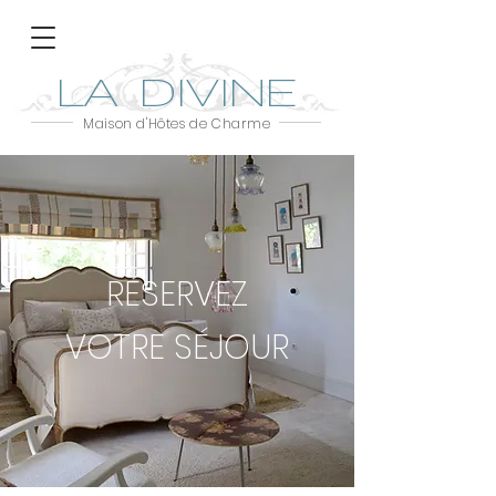
LA DIVINE
Maison d'Hôtes de Charme
RÉSERVEZ
VOTRE
SÉJOUR