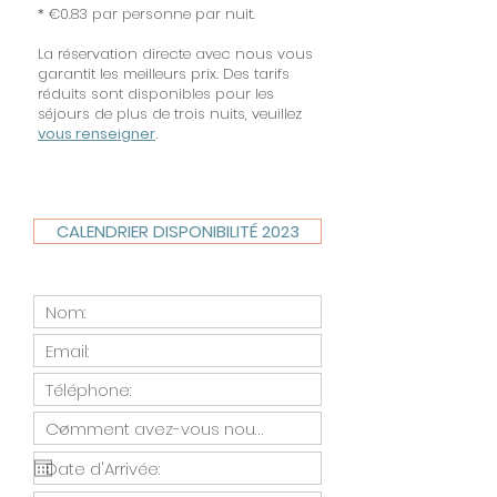
* €0.83 par personne par nuit.
La réservation directe avec nous vous
garantit les meilleurs prix. Des tarifs
réduits sont disponibles pour les
séjours de plus de trois nuits, veuillez
vous renseigner
.
CALENDRIER DISPONIBILITÉ 2023