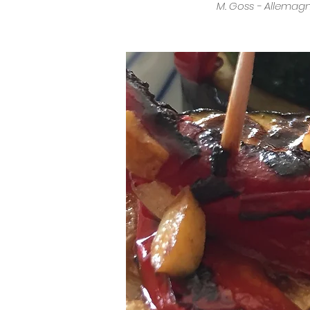
M. Goss - Allemag