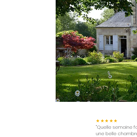
★★★★★
"Quelle semaine fo
une belle chambre